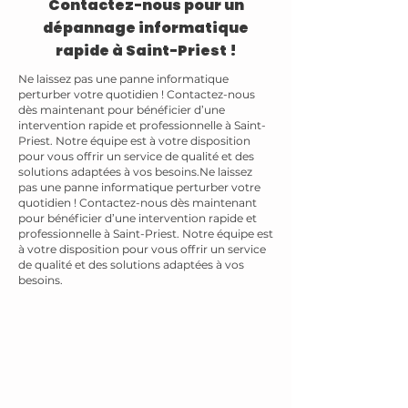
Contactez-nous pour un
dépannage informatique
rapide à Saint-Priest !
Ne laissez pas une panne informatique
perturber votre quotidien ! Contactez-nous
dès maintenant pour bénéficier d’une
intervention rapide et professionnelle à Saint-
Priest. Notre équipe est à votre disposition
pour vous offrir un service de qualité et des
solutions adaptées à vos besoins.Ne laissez
pas une panne informatique perturber votre
quotidien ! Contactez-nous dès maintenant
pour bénéficier d’une intervention rapide et
professionnelle à Saint-Priest. Notre équipe est
à votre disposition pour vous offrir un service
de qualité et des solutions adaptées à vos
besoins.