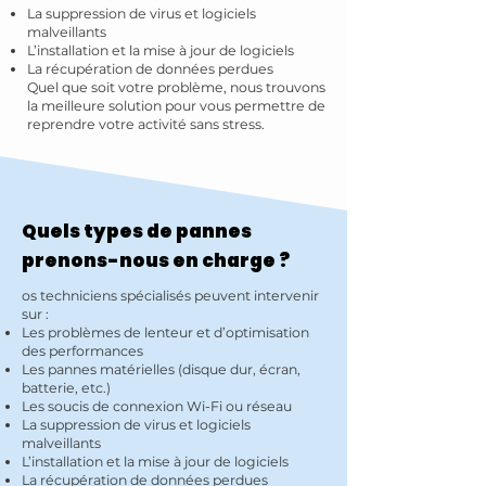
La suppression de virus et logiciels
malveillants
L’installation et la mise à jour de logiciels
La récupération de données perdues
Quel que soit votre problème, nous trouvons
la meilleure solution pour vous permettre de
reprendre votre activité sans stress.
Quels types de pannes
prenons-nous en charge ?
os techniciens spécialisés peuvent intervenir
sur :
Les problèmes de lenteur et d’optimisation
des performances
Les pannes matérielles (disque dur, écran,
batterie, etc.)
Les soucis de connexion Wi-Fi ou réseau
La suppression de virus et logiciels
malveillants
L’installation et la mise à jour de logiciels
La récupération de données perdues