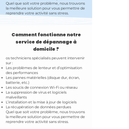
Quel que soit votre problème, nous trouvons
la meilleure solution pour vous permettre de
reprendre votre activité sans stress.
Comment fonctionne notre
service de dépannage à
domicile ?
os techniciens spécialisés peuvent intervenir
sur :
Les problèmes de lenteur et d’optimisation
des performances
Les pannes matérielles (disque dur, écran,
batterie, etc.)
Les soucis de connexion Wi-Fi ou réseau
La suppression de virus et logiciels
malveillants
L’installation et la mise à jour de logiciels
La récupération de données perdues
Quel que soit votre problème, nous trouvons
la meilleure solution pour vous permettre de
reprendre votre activité sans stress.