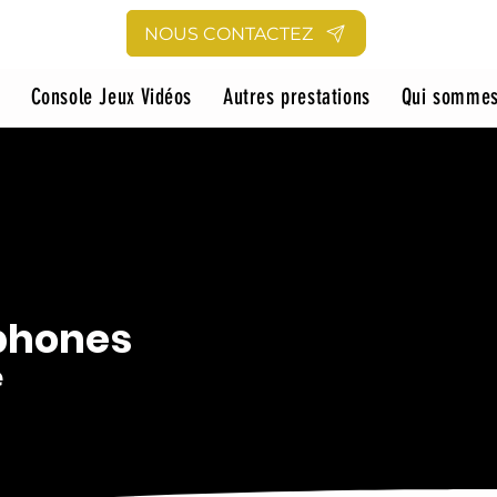
NOUS CONTACTEZ
Console Jeux Vidéos
Autres prestations
Qui sommes
phones
e