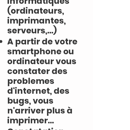
informatiques
(ordinateurs,
imprimantes,
serveurs,...)
A partir de votre
smartphone ou
ordinateur vous
constater des
problemes
d'internet, des
bugs, vous
n'arriver plus à
imprimer...