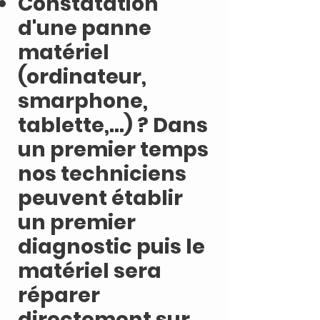
Constatation
d'une panne
matériel
(ordinateur,
smarphone,
tablette,...) ? Dans
un premier temps
nos techniciens
peuvent établir
un premier
diagnostic puis le
matériel sera
réparer
directement sur