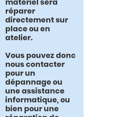
matériel sera
réparer
directement sur
place ou en
atelier.
Vous pouvez donc
nous contacter
pour un
dépannage ou
une assistance
informatique, ou
bien pour une