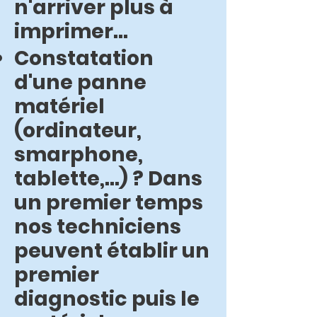
n'arriver plus à
imprimer...
Constatation
d'une panne
matériel
(ordinateur,
smarphone,
tablette,...) ? Dans
un premier temps
nos techniciens
peuvent établir un
premier
diagnostic puis le