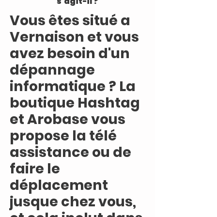
s'agit-il ?
Vous êtes situé a
Vernaison et vous
avez besoin d'un
dépannage
informatique ? La
boutique Hashtag
et Arobase vous
propose la télé
assistance ou de
faire le
déplacement
jusque chez vous,