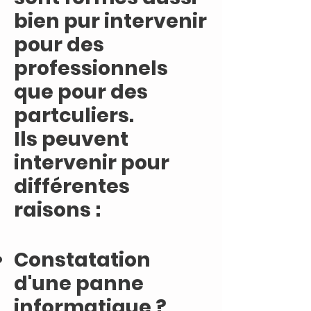
bien pur intervenir
pour des
professionnels
que pour des
partculiers.
Ils peuvent
intervenir pour
différentes
raisons :
Constatation
d'une panne
informatique ?