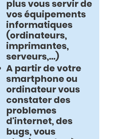
plus vous servir de
vos équipements
informatiques
(ordinateurs,
imprimantes,
serveurs,...)
A partir de votre
smartphone ou
ordinateur vous
constater des
problemes
d'internet, des
bugs, vous