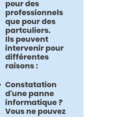
pour des
professionnels
que pour des
partculiers.
Ils peuvent
intervenir pour
différentes
raisons :
Constatation
d'une panne
informatique ?
Vous ne pouvez