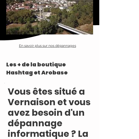
En savoir plus sur nos dépannages
Les + de la boutique
Hashtag et Arobase
Vous êtes situé a
Vernaison et vous
avez besoin d'un
dépannage
informatique ? La