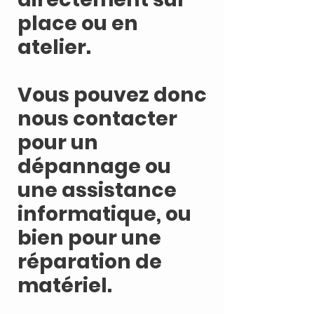
place ou en
atelier.
Vous pouvez donc
nous contacter
pour un
dépannage ou
une assistance
informatique, ou
bien pour une
réparation de
matériel.