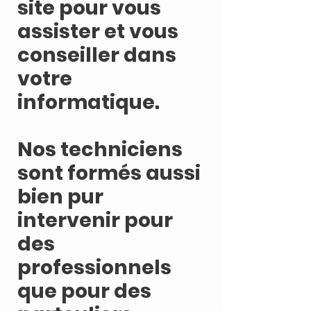
site pour vous
assister et vous
conseiller dans
votre
informatique.
Nos techniciens
sont formés aussi
bien pur
intervenir pour
des
professionnels
que pour des