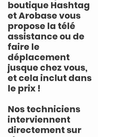
boutique Hashtag
et Arobase vous
propose la télé
assistance ou de
faire le
déplacement
jusque chez vous,
et cela inclut dans
le prix !
Nos techniciens
interviennent
directement sur