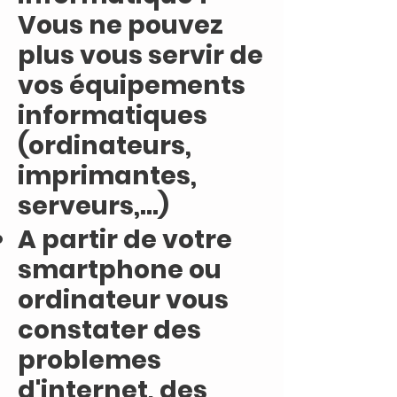
Vous ne pouvez
plus vous servir de
vos équipements
informatiques
(ordinateurs,
imprimantes,
serveurs,...)
A partir de votre
smartphone ou
ordinateur vous
constater des
problemes
d'internet, des