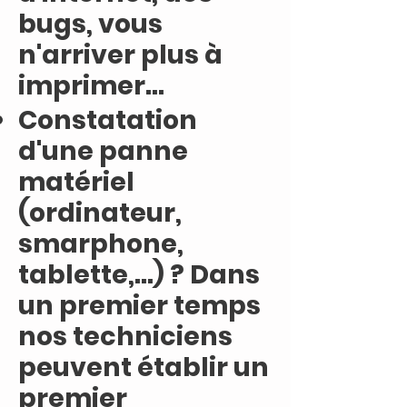
bugs, vous
n'arriver plus à
imprimer...
Constatation
d'une panne
matériel
(ordinateur,
smarphone,
tablette,...) ? Dans
un premier temps
nos techniciens
peuvent établir un
premier