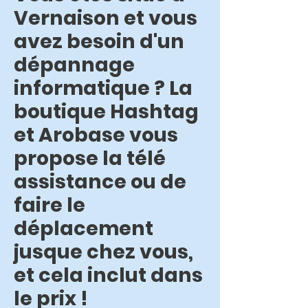
Vernaison et vous
avez besoin d'un
dépannage
informatique ? La
boutique Hashtag
et Arobase vous
propose la télé
assistance ou de
faire le
déplacement
jusque chez vous,
et cela inclut dans
le prix !