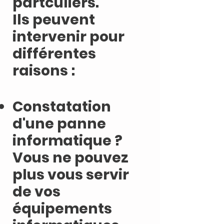
partculiers.
Ils peuvent
intervenir pour
différentes
raisons :
Constatation
d'une panne
informatique ?
Vous ne pouvez
plus vous servir
de vos
équipements