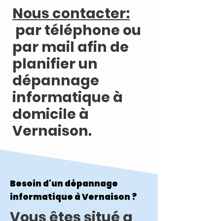
Nous contacter:
par téléphone ou
par mail afin de
planifier un
dépannage
informatique à
domicile à
Vernaison.
Besoin d'un dépannage
informatique à Vernaison ?
Vous êtes situé a