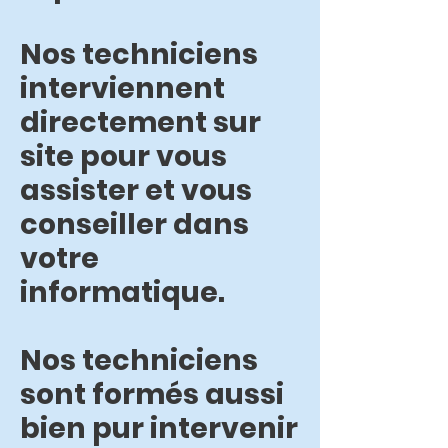
Nos techniciens
interviennent
directement sur
site pour vous
assister et vous
conseiller dans
votre
informatique.
Nos techniciens
sont formés aussi
bien pur intervenir